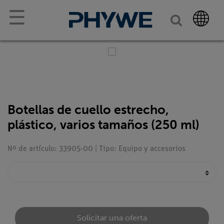
☰
Botellas de cuello estrecho,
plástico, varios tamaños (250 ml)
Nº de artículo: 33905-00 | Tipo: Equipo y accesorios
Solicitar una oferta