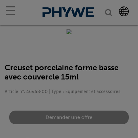
☰
Creuset porcelaine forme basse
avec couvercle 15ml
Article n°. 46448-00 | Type : Équipement et accessoires
Demander une offre