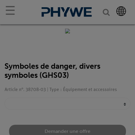
☰
Symboles de danger, divers
symboles (GHS03)
Article n°. 38708-03 | Type : Équipement et accessoires
Demander une offre