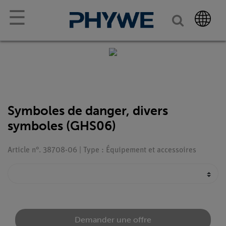
☰
Symboles de danger, divers
symboles (GHS06)
Article n°. 38708-06 | Type : Équipement et accessoires
Demander une offre