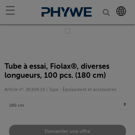
☰
Tube à essai, Fiolax®, diverses
longueurs, 100 pcs. (180 cm)
Article n°. 36308-10 | Type : Équipement et accessoires
Demander une offre