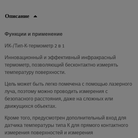
Описание
Функции и применение
ИК-/Тип-К-термометр 2 в 1
Инновационный и эффективный инфракрасный
термометр, позволяющий бесконтактно измерять
температуру поверхности.
Цель может быть легко помечена с помощью лазерного
луча, поэтому можно проводить измерения с
безопасного расстояния, даже на сложных или
движущихся объектах.
Кроме того, предусмотрен дополнительный вход для
датчика температуры типа К для прямого контактного
измерения поверхностей и измерения