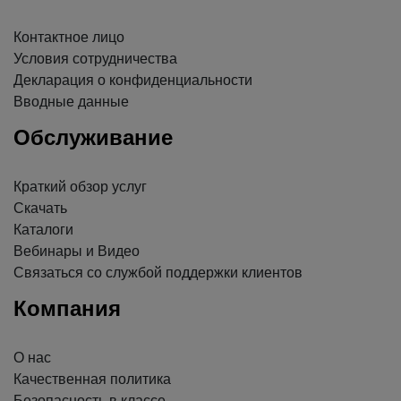
Контактное лицо
Условия сотрудничества
Декларация о конфиденциальности
Вводные данные
Обслуживание
Краткий обзор услуг
Скачать
Каталоги
Вебинары и Видео
Связаться со службой поддержки клиентов
Компания
О нас
Качественная политика