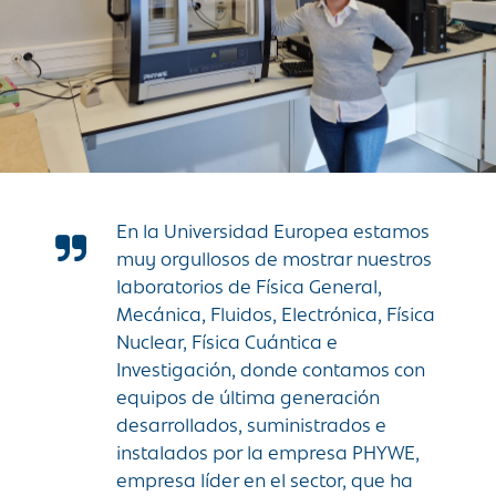
En la Universidad Europea estamos
muy orgullosos de mostrar nuestros
laboratorios de Física General,
Mecánica, Fluidos, Electrónica, Física
Nuclear, Física Cuántica e
Investigación, donde contamos con
equipos de última generación
desarrollados, suministrados e
instalados por la empresa PHYWE,
empresa líder en el sector, que ha