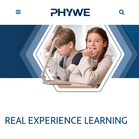
REAL EXPERIENCE LEARNING