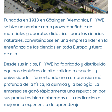
Fundada en 1913 en Göttingen (Alemania), PHYWE
se hizo un nombre como proveedor fiable de
materiales y aparatos didácticos para las ciencias
naturales, convirtiéndose en una empresa líder en la
enseñanza de las ciencias en toda Europa y fuera
de ella.
Desde sus inicios, PHYWE ha fabricado y distribuido
equipos científicos de alta calidad a escuelas y
universidades, fomentando una comprensión más
profunda de la física, la química y la biología. La
empresa se ganó rápidamente una reputación por
sus productos bien elaborados y su dedicación a
mejorar la experiencia de aprendizaje.