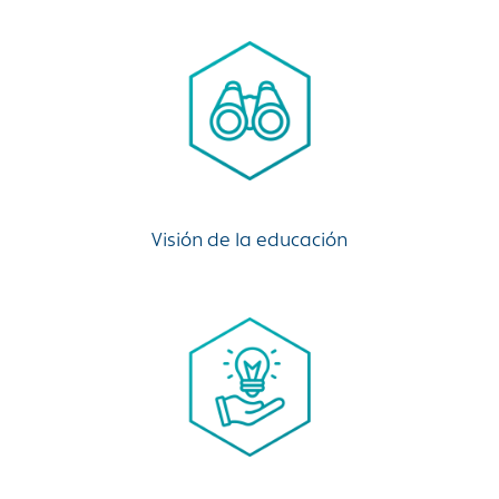
Visión de la educación