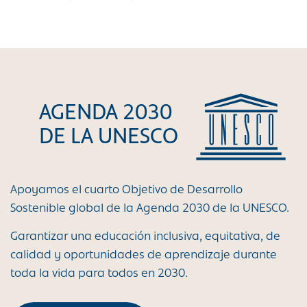
AGENDA 2030
DE LA UNESCO
Apoyamos el cuarto Objetivo de Desarrollo
Sostenible global de la Agenda 2030 de la UNESCO.
Garantizar una educación inclusiva, equitativa, de
calidad y oportunidades de aprendizaje durante
toda la vida para todos en 2030.