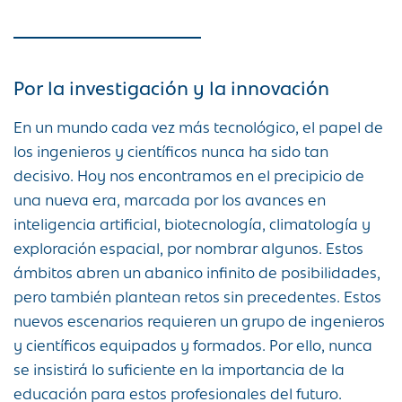
Por la investigación y la innovación
En un mundo cada vez más tecnológico, el papel de
los ingenieros y científicos nunca ha sido tan
decisivo. Hoy nos encontramos en el precipicio de
una nueva era, marcada por los avances en
inteligencia artificial, biotecnología, climatología y
exploración espacial, por nombrar algunos. Estos
ámbitos abren un abanico infinito de posibilidades,
pero también plantean retos sin precedentes. Estos
nuevos escenarios requieren un grupo de ingenieros
y científicos equipados y formados. Por ello, nunca
se insistirá lo suficiente en la importancia de la
educación para estos profesionales del futuro.