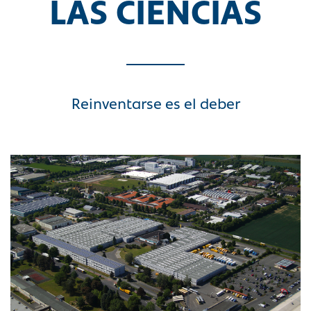
LAS CIENCIAS
Reinventarse es el deber