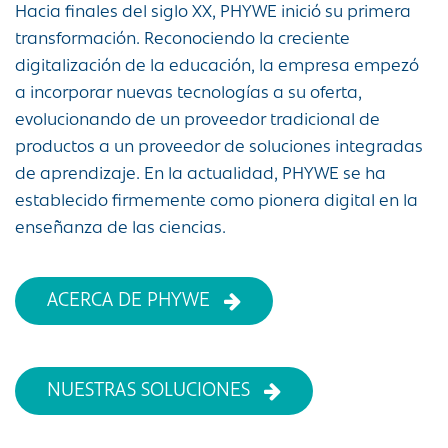
Hacia finales del siglo XX, PHYWE inició su primera
transformación. Reconociendo la creciente
digitalización de la educación, la empresa empezó
a incorporar nuevas tecnologías a su oferta,
evolucionando de un proveedor tradicional de
productos a un proveedor de soluciones integradas
de aprendizaje. En la actualidad, PHYWE se ha
establecido firmemente como pionera digital en la
enseñanza de las ciencias.
ACERCA DE PHYWE
NUESTRAS SOLUCIONES