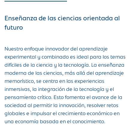
Enseñanza de las ciencias orientada al
futuro
Nuestro enfoque innovador del aprendizaje
experimental y combinado es ideal para los temas
difíciles de la ciencia y la tecnología. La enseñanza
moderna de las ciencias, más allá del aprendizaje
memorístico, se centra en las experiencias
inmersivas, la integración de la tecnología y el
pensamiento crítico. Esto fomenta el avance de la
sociedad al permitir la innovación, resolver retos
globales e impulsar el crecimiento económico en
una economía basada en el conocimiento.