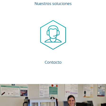
Nuestras soluciones
Contacto