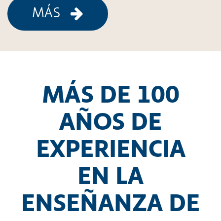
MÁS
MÁS DE 100
AÑOS DE
EXPERIENCIA
EN LA
ENSEÑANZA DE