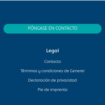
PÓNGASE EN CONTACTO
Legal
Contacto
Términos y condiciones de Generel
Declaración de privacidad
Pie de imprenta