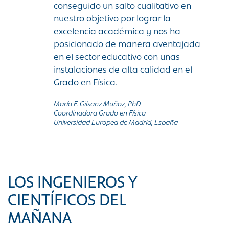
conseguido un salto cualitativo en
nuestro objetivo por lograr la
excelencia académica y nos ha
posicionado de manera aventajada
en el sector educativo con unas
instalaciones de alta calidad en el
Grado en Física.
María F. Gilsanz Muñoz, PhD
Coordinadora Grado en Física
Universidad Europea de Madrid, España
LOS INGENIEROS Y
CIENTÍFICOS DEL
MAÑANA