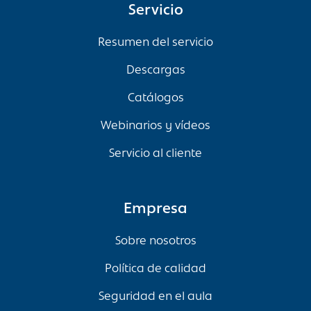
Servicio
Resumen del servicio
Descargas
Catálogos
Webinarios y vídeos
Servicio al cliente
Empresa
Sobre nosotros
Política de calidad
Seguridad en el aula