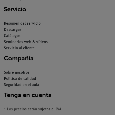
Servicio
Resumen del servicio
Descargas
Catálogos
Seminarios web & vídeos
Servicio al cliente
Compañía
Sobre nosotros
Política de calidad
Seguridad en el aula
Tenga en cuenta
* Los precios están sujetos al IVA.