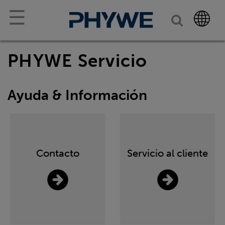
☰
PHYWE Servicio
Ayuda & Información
Contacto
Servicio al cliente