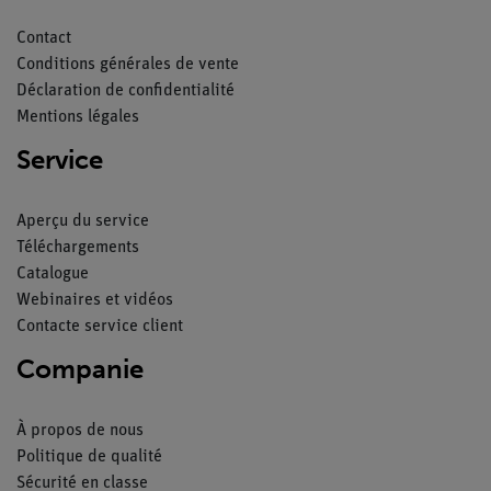
Contact
Conditions générales de vente
Déclaration de confidentialité
Mentions légales
Service
Aperçu du service
Téléchargements
Catalogue
Webinaires et vidéos
Contacte service client
Companie
À propos de nous
Politique de qualité
Sécurité en classe