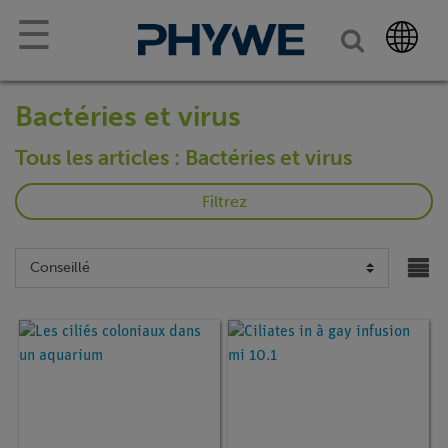
☰
Bactéries et virus
Tous les articles : Bactéries et virus
Filtrez