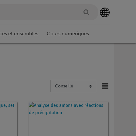
ces et ensembles
Cours numériques