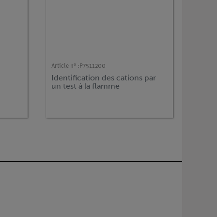
Article n° :
P7511200
Identification des cations par
un test à la flamme