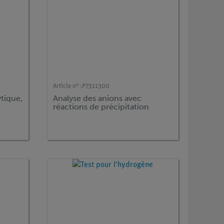
Article n° :
P7511300
tique,
Analyse des anions avec
réactions de précipitation