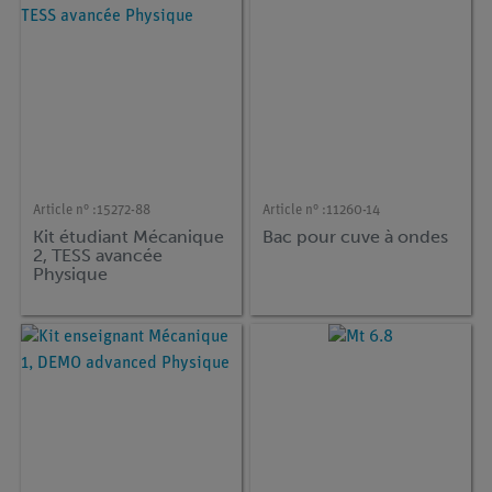
Article n° :
15272-88
Article n° :
11260-14
Kit étudiant Mécanique
Bac pour cuve à ondes
2, TESS avancée
Physique