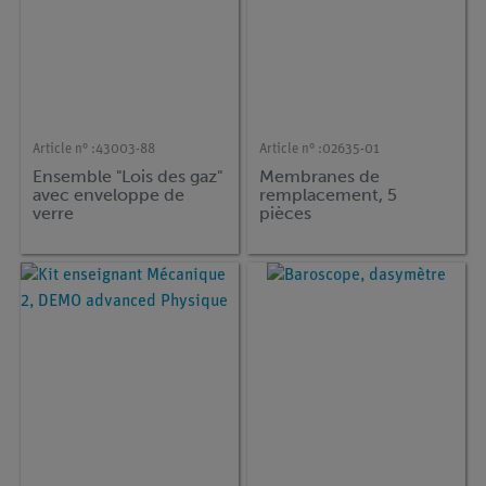
Article n° :
43003-88
Article n° :
02635-01
Ensemble "Lois des gaz"
Membranes de
avec enveloppe de
remplacement, 5
verre
pièces