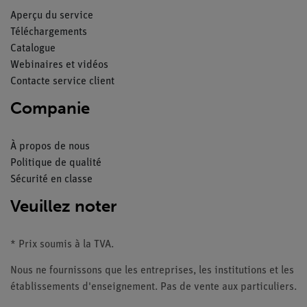
Aperçu du service
Téléchargements
Catalogue
Webinaires et vidéos
Contacte service client
Companie
À propos de nous
Politique de qualité
Sécurité en classe
Veuillez noter
* Prix soumis à la TVA.
Nous ne fournissons que les entreprises, les institutions et les
établissements d'enseignement. Pas de vente aux particuliers.