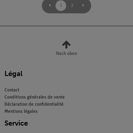
1
2
Nach oben
Légal
Contact
Conditions générales de vente
Déclaration de confidentialité
Mentions légales
Service