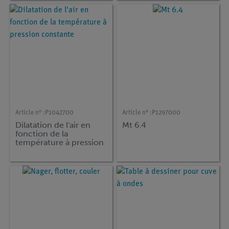
Article n° :
P1042700
Article n° :
P1297000
Dilatation de l'air en
Mt 6.4
fonction de la
température à pression
constante