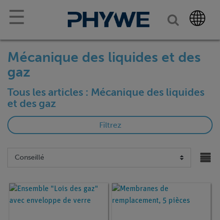
☰
Mécanique des liquides et des
gaz
Tous les articles : Mécanique des liquides
et des gaz
Filtrez