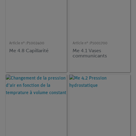
Article n° :
P1002400
Article n° :
P1001700
Me 4.8 Capillarité
Me 4.1 Vases
communicants