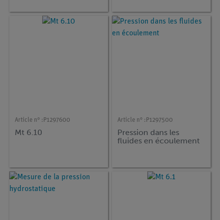
Article n° :
P1297600
Article n° :
P1297500
Mt 6.10
Pression dans les
fluides en écoulement