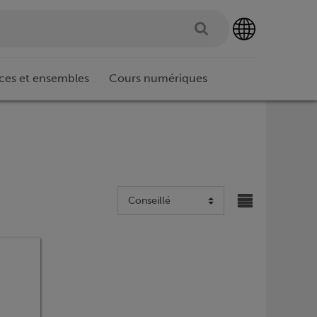
ces et ensembles
Cours numériques