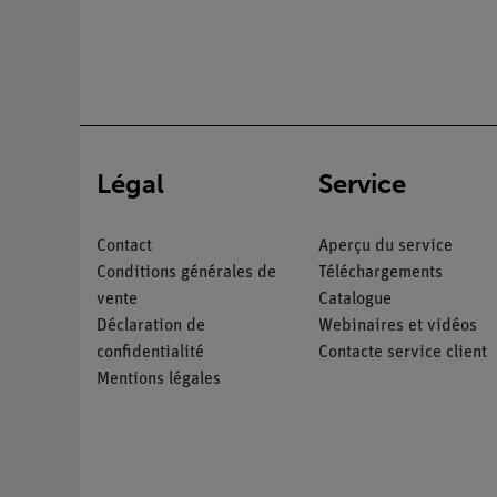
Légal
Service
Contact
Aperçu du service
Conditions générales de
Téléchargements
vente
Catalogue
Déclaration de
Webinaires et vidéos
confidentialité
Contacte service client
Mentions légales