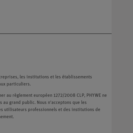
reprises, les institutions et les établissements
ux particuliers.
ormer au règlement européen 1272/2008 CLP, PHYWE ne
 au grand public. Nous n'acceptons que les
utilisateurs professionnels et des institutions de
nement.