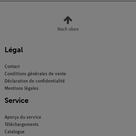
Nach oben
Légal
Contact
Conditions générales de vente
Déclaration de confidentialité
Mentions légales
Service
Aperçu du service
Téléchargements
Catalogue