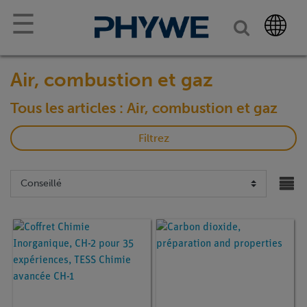
☰
Air, combustion et gaz
Tous les articles : Air, combustion et gaz
Filtrez