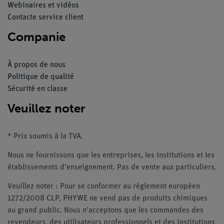
Webinaires et vidéos
Contacte service client
Companie
À propos de nous
Politique de qualité
Sécurité en classe
Veuillez noter
* Prix soumis à la TVA.
Nous ne fournissons que les entreprises, les institutions et les
établissements d'enseignement. Pas de vente aux particuliers.
Veuillez noter : Pour se conformer au règlement européen
1272/2008 CLP, PHYWE ne vend pas de produits chimiques
au grand public. Nous n'acceptons que les commandes des
revendeurs, des utilisateurs professionnels et des institutions