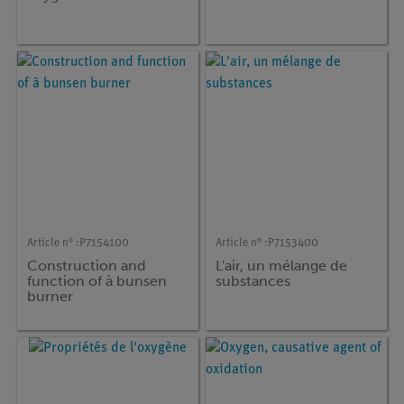
Article n° :
P7154100
Article n° :
P7153400
Construction and
L'air, un mélange de
function of à bunsen
substances
burner