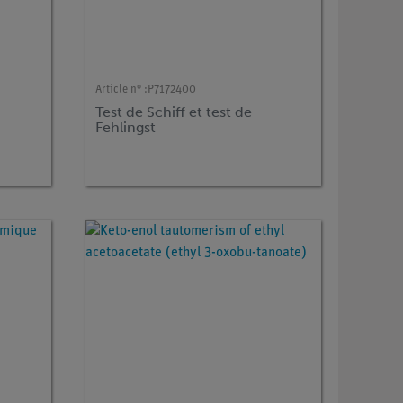
Article n° :
P7172400
Test de Schiff et test de
Fehlingst