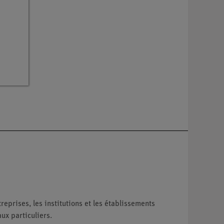
reprises, les institutions et les établissements
ux particuliers.