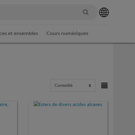
ces et ensembles
Cours numériques