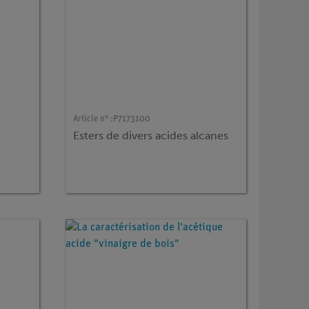
Article n° :
P7173100
Esters de divers acides alcanes