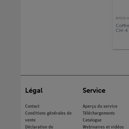
Article n
Coffr
CH-4
Légal
Service
Contact
Aperçu du service
Conditions générales de
Téléchargements
vente
Catalogue
Déclaration de
Webinaires et vidéos