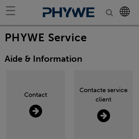
☰
PHYWE Service
Aide & Information
Contacte service
Contact
client