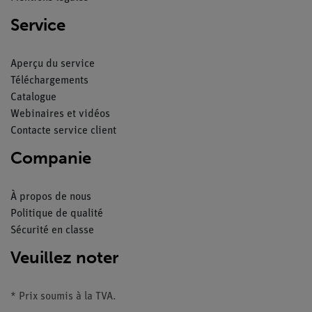
Service
Aperçu du service
Téléchargements
Catalogue
Webinaires et vidéos
Contacte service client
Companie
À propos de nous
Politique de qualité
Sécurité en classe
Veuillez noter
* Prix soumis à la TVA.