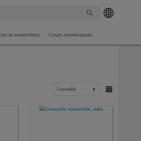
ces et ensembles
Cours numériques