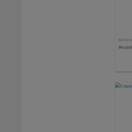
Article n
Modèl