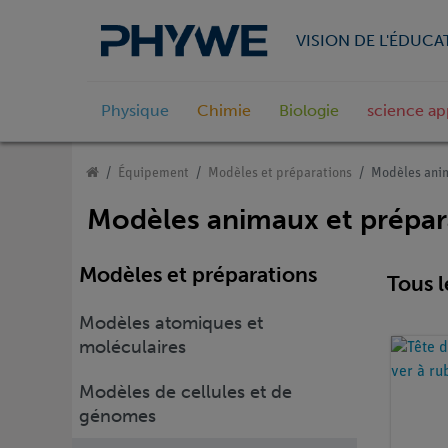
VISION DE L'ÉDUCA
Physique
Chimie
Biologie
science ap
Équipement
Modèles et préparations
Modèles anim
Modèles animaux et prépar
Modèles et préparations
Tous l
Modèles atomiques et
moléculaires
Modèles de cellules et de
génomes