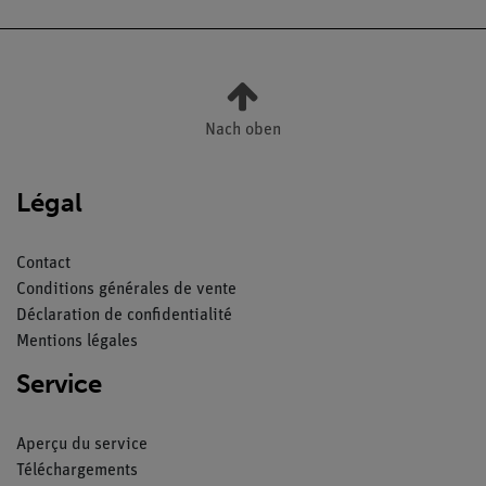
Nach oben
Légal
Contact
Conditions générales de vente
Déclaration de confidentialité
Mentions légales
Service
Aperçu du service
Téléchargements