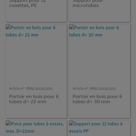
Support pour 12
Support pour
cuvettes, PE
microtubes
Article n° :
MAU-20042200
Article n° :
MAU-20042203
Portoir en bois pour 6
Portoir en bois pour 6
tubes d= 22 mm
tubes d= 30 mm