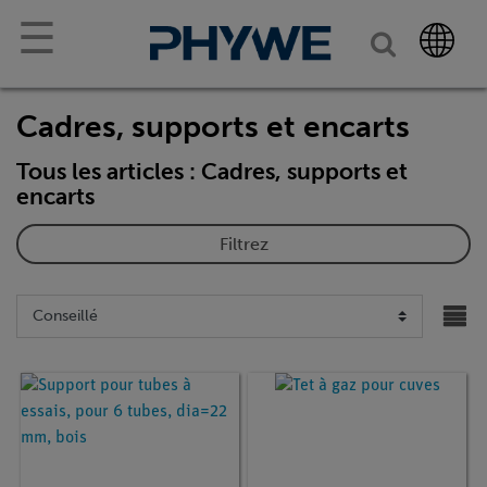
☰
Cadres, supports et encarts
Tous les articles : Cadres, supports et
encarts
Filtrez