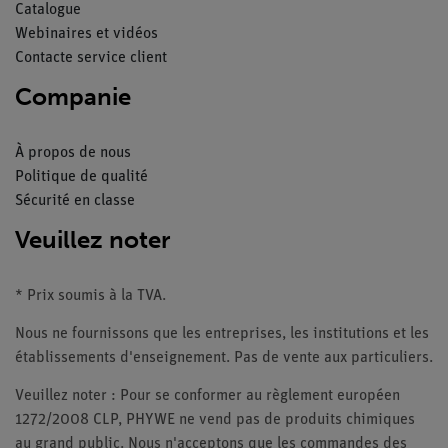
Catalogue
Webinaires et vidéos
Contacte service client
Companie
À propos de nous
Politique de qualité
Sécurité en classe
Veuillez noter
* Prix soumis à la TVA.
Nous ne fournissons que les entreprises, les institutions et les
établissements d'enseignement. Pas de vente aux particuliers.
Veuillez noter : Pour se conformer au règlement européen
1272/2008 CLP, PHYWE ne vend pas de produits chimiques
au grand public. Nous n'acceptons que les commandes des