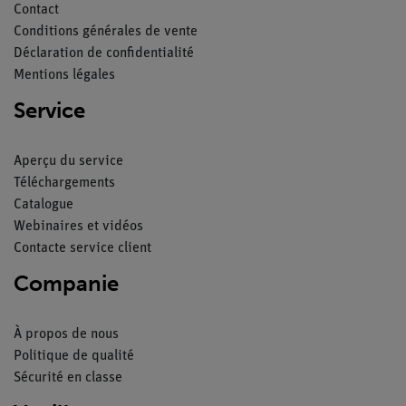
Contact
Conditions générales de vente
Déclaration de confidentialité
Mentions légales
Service
Aperçu du service
Téléchargements
Catalogue
Webinaires et vidéos
Contacte service client
Companie
À propos de nous
Politique de qualité
Sécurité en classe