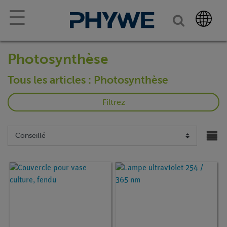
☰
Photosynthèse
Tous les articles : Photosynthèse
Filtrez