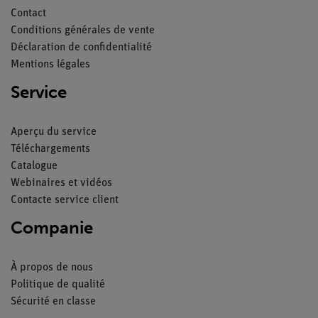
Contact
Conditions générales de vente
Déclaration de confidentialité
Mentions légales
Service
Aperçu du service
Téléchargements
Catalogue
Webinaires et vidéos
Contacte service client
Companie
À propos de nous
Politique de qualité
Sécurité en classe