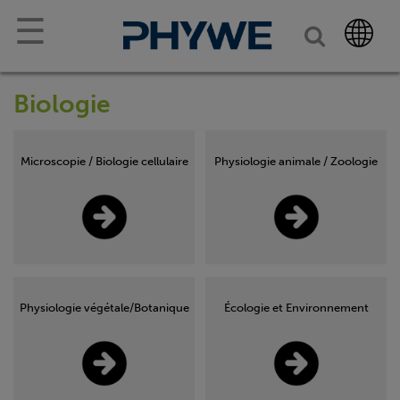
☰
Biologie
Microscopie / Biologie cellulaire
Physiologie animale / Zoologie
Physiologie végétale/Botanique
Écologie et Environnement