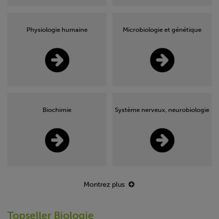
Physiologie humaine
Microbiologie et génétique
Biochimie
Système nerveux, neurobiologie
Montrez plus
Topseller Biologie