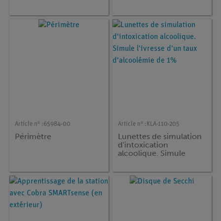
Article n° :
65984-00
Article n° :
KLA-110-205
Périmètre
Lunettes de simulation
d'intoxication
alcoolique. Simule
l'ivresse d'un taux
d'alcoolémie de 1%