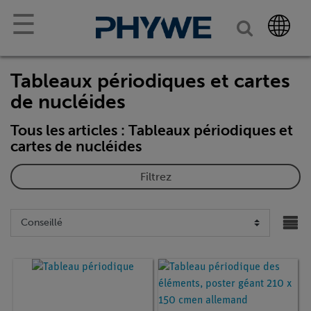
☰
Tableaux périodiques et cartes
de nucléides
Tous les articles : Tableaux périodiques et
cartes de nucléides
Filtrez