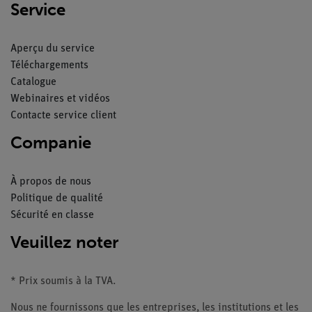
Service
Aperçu du service
Téléchargements
Catalogue
Webinaires et vidéos
Contacte service client
Companie
À propos de nous
Politique de qualité
Sécurité en classe
Veuillez noter
* Prix soumis à la TVA.
Nous ne fournissons que les entreprises, les institutions et les