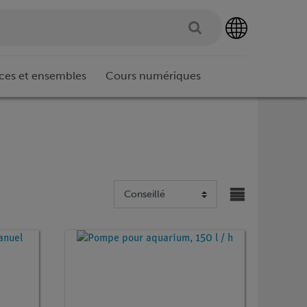
ces et ensembles
Cours numériques