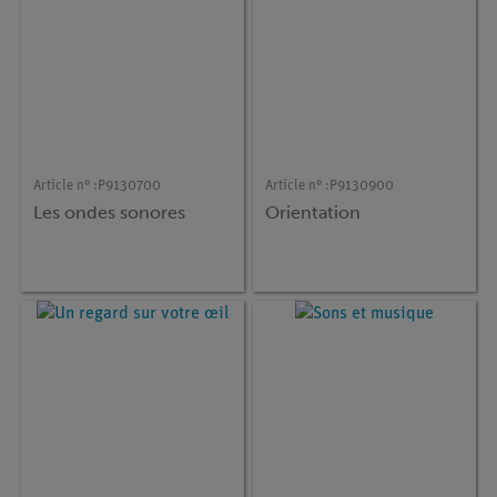
Article n° :
P9130700
Article n° :
P9130900
Les ondes sonores
Orientation