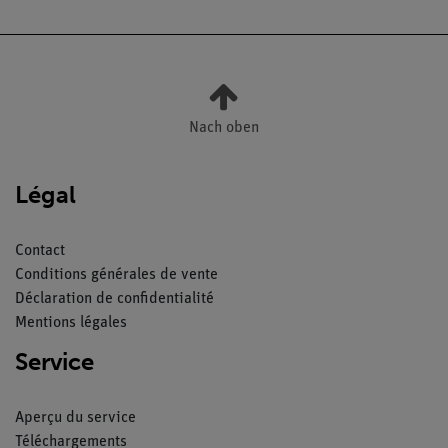
Nach oben
Légal
Contact
Conditions générales de vente
Déclaration de confidentialité
Mentions légales
Service
Aperçu du service
Téléchargements