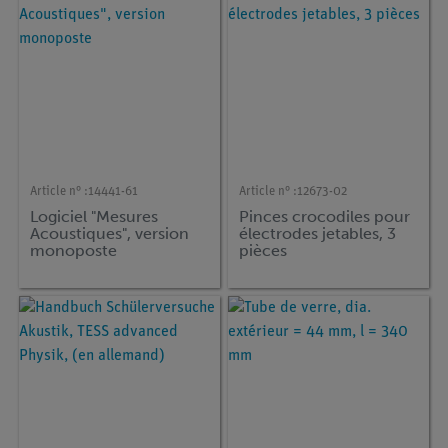
Article n° :
14441-61
Article n° :
12673-02
Logiciel "Mesures
Pinces crocodiles pour
Acoustiques", version
électrodes jetables, 3
monoposte
pièces