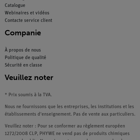
Catalogue
Webinaires et vidéos
Contacte service client
Companie
À propos de nous
Politique de qualité
Sécurité en classe
Veuillez noter
* Prix soumis à la TVA.
Nous ne fournissons que les entreprises, les institutions et les
établissements d'enseignement. Pas de vente aux particuliers.
Veuillez noter : Pour se conformer au règlement européen
1272/2008 CLP, PHYWE ne vend pas de produits chimiques