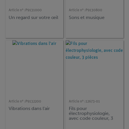
Article n° :
P9131000
Article n° :
P9130800
Un regard sur votre œil
Sons et musique
Article n° :
P9132200
Article n° :
12673-01
Vibrations dans l'air
Fils pour
électrophysiologie,
avec code couleur, 3
pièces