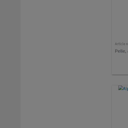
Article n
Pelle,