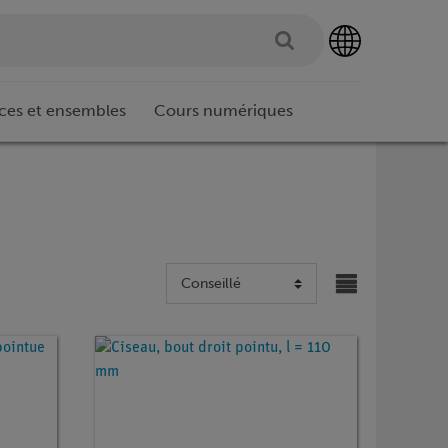
ces et ensembles
Cours numériques