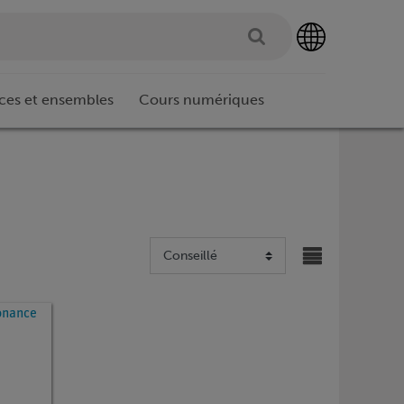
ces et ensembles
Cours numériques