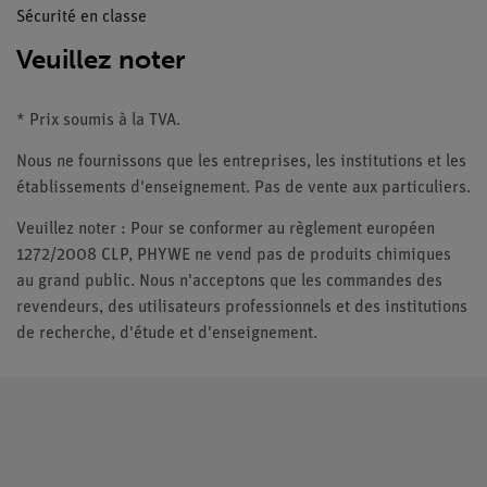
Sécurité en classe
Veuillez noter
* Prix soumis à la TVA.
Nous ne fournissons que les entreprises, les institutions et les
établissements d'enseignement. Pas de vente aux particuliers.
Veuillez noter : Pour se conformer au règlement européen
1272/2008 CLP, PHYWE ne vend pas de produits chimiques
au grand public. Nous n'acceptons que les commandes des
revendeurs, des utilisateurs professionnels et des institutions
de recherche, d'étude et d'enseignement.