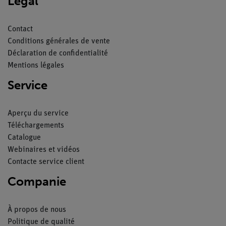
Légal
Contact
Conditions générales de vente
Déclaration de confidentialité
Mentions légales
Service
Aperçu du service
Téléchargements
Catalogue
Webinaires et vidéos
Contacte service client
Companie
À propos de nous
Politique de qualité