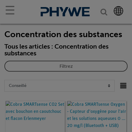
☰
Concentration des substances
Tous les articles : Concentration des
substances
Filtrez