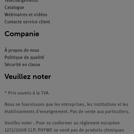
Téléchargements
Catalogue
Webinaires et vidéos
Contacte service client
Companie
À propos de nous
Politique de qualité
Sécurité en classe
Veuillez noter
* Prix soumis à la TVA.
Nous ne fournissons que les entreprises, les institutions et les
établissements d'enseignement. Pas de vente aux particuliers.
Veuillez noter : Pour se conformer au règlement européen
1272/2008 CLP, PHYWE ne vend pas de produits chimiques