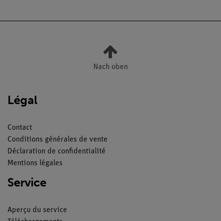
Nach oben
Légal
Contact
Conditions générales de vente
Déclaration de confidentialité
Mentions légales
Service
Aperçu du service