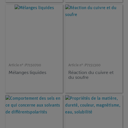
Article n° :
P7150700
Article n° :
P7151300
Mélanges liquides
Réaction du cuivre et
du soufre