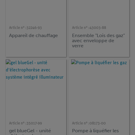
Article n° :
32246-93
Article n° :
43003-88
Appareil de chauffage
Ensemble "Lois des gaz"
avec enveloppe de
verre
Article n° :
35017-99
Article n° :
08173-00
gel blueGel - unité
Pompe à liquéfier les