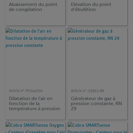
Abaissement du point
Elévation du point
de congélation
d'ébullition
Article n° :
P1042700
Article n° :
35853-88
Dilatation de l'air en
Générateur de gaz à
fonction de la
pression constante, RN
température à pression
29
constante