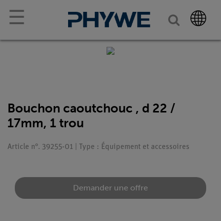
☰
Bouchon caoutchouc , d 22 /
17mm, 1 trou
Article n°. 39255-01 | Type : Équipement et accessoires
Demander une offre