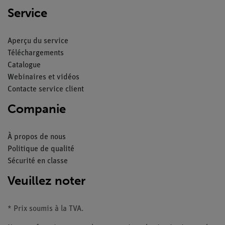
Service
Aperçu du service
Téléchargements
Catalogue
Webinaires et vidéos
Contacte service client
Companie
À propos de nous
Politique de qualité
Sécurité en classe
Veuillez noter
* Prix soumis à la TVA.