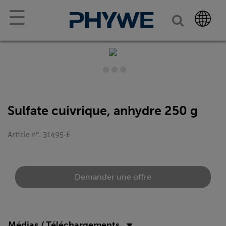
☰
Sulfate cuivrique, anhydre 250 g
Article n°. 31495-E
Demander une offre
Médias / Téléchargements