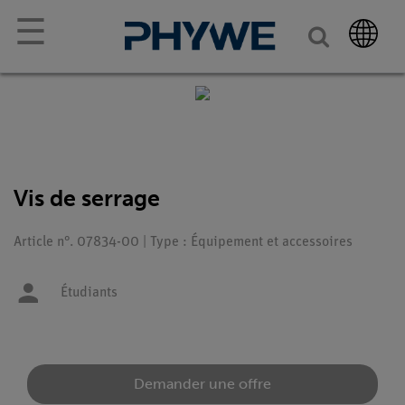
☰
Vis de serrage
Article n°. 07834-00 | Type : Équipement et accessoires
Étudiants
Demander une offre