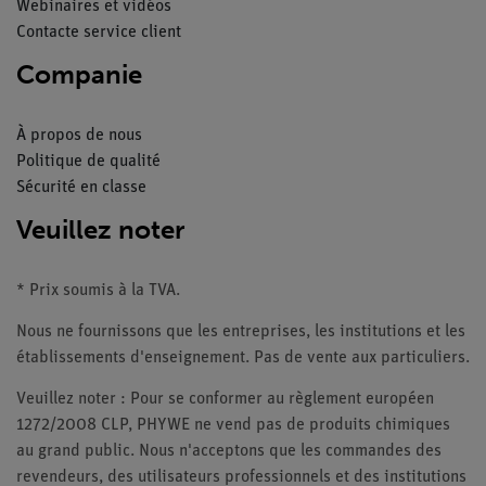
Webinaires et vidéos
Contacte service client
Companie
À propos de nous
Politique de qualité
Sécurité en classe
Veuillez noter
* Prix soumis à la TVA.
Nous ne fournissons que les entreprises, les institutions et les
établissements d'enseignement. Pas de vente aux particuliers.
Veuillez noter : Pour se conformer au règlement européen
1272/2008 CLP, PHYWE ne vend pas de produits chimiques
au grand public. Nous n'acceptons que les commandes des
revendeurs, des utilisateurs professionnels et des institutions