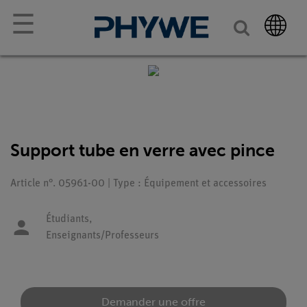
☰
Support tube en verre avec pince
Article n°. 05961-00 | Type : Équipement et accessoires
Étudiants,
Enseignants/Professeurs
Demander une offre