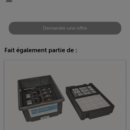
Demander une offre
Fait également partie de :