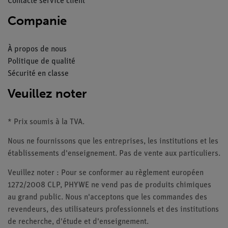
Contacte service client
Companie
À propos de nous
Politique de qualité
Sécurité en classe
Veuillez noter
* Prix soumis à la TVA.
Nous ne fournissons que les entreprises, les institutions et les
établissements d'enseignement. Pas de vente aux particuliers.
Veuillez noter : Pour se conformer au règlement européen
1272/2008 CLP, PHYWE ne vend pas de produits chimiques
au grand public. Nous n'acceptons que les commandes des
revendeurs, des utilisateurs professionnels et des institutions
de recherche, d'étude et d'enseignement.