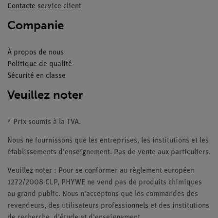
Contacte service client
Companie
À propos de nous
Politique de qualité
Sécurité en classe
Veuillez noter
* Prix soumis à la TVA.
Nous ne fournissons que les entreprises, les institutions et les
établissements d'enseignement. Pas de vente aux particuliers.
Veuillez noter : Pour se conformer au règlement européen
1272/2008 CLP, PHYWE ne vend pas de produits chimiques
au grand public. Nous n'acceptons que les commandes des
revendeurs, des utilisateurs professionnels et des institutions
de recherche, d'étude et d'enseignement.