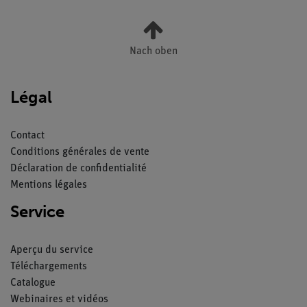
Nach oben
Légal
Contact
Conditions générales de vente
Déclaration de confidentialité
Mentions légales
Service
Aperçu du service
Téléchargements
Catalogue
Webinaires et vidéos