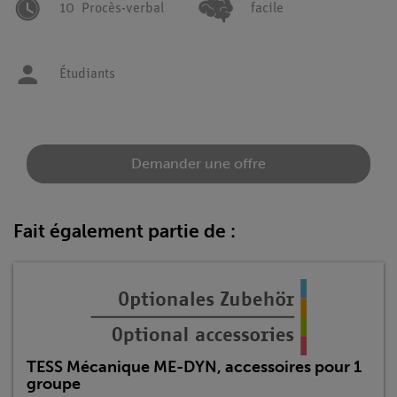
10
Procès-verbal
facile
Étudiants
Demander une offre
Fait également partie de :
TESS Mécanique ME-DYN, accessoires pour 1
groupe