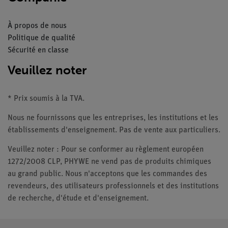
À propos de nous
Politique de qualité
Sécurité en classe
Veuillez noter
* Prix soumis à la TVA.
Nous ne fournissons que les entreprises, les institutions et les
établissements d'enseignement. Pas de vente aux particuliers.
Veuillez noter : Pour se conformer au règlement européen
1272/2008 CLP, PHYWE ne vend pas de produits chimiques
au grand public. Nous n'acceptons que les commandes des
revendeurs, des utilisateurs professionnels et des institutions
de recherche, d'étude et d'enseignement.