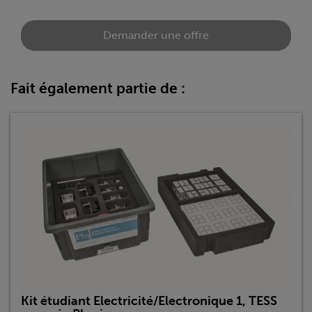
Demander une offre
Fait également partie de :
Kit étudiant Electricité/Electronique 1, TESS