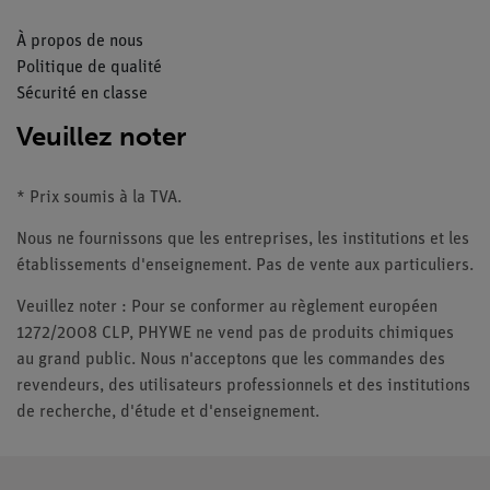
À propos de nous
Politique de qualité
Sécurité en classe
Veuillez noter
* Prix soumis à la TVA.
Nous ne fournissons que les entreprises, les institutions et les
établissements d'enseignement. Pas de vente aux particuliers.
Veuillez noter : Pour se conformer au règlement européen
1272/2008 CLP, PHYWE ne vend pas de produits chimiques
au grand public. Nous n'acceptons que les commandes des
revendeurs, des utilisateurs professionnels et des institutions
de recherche, d'étude et d'enseignement.