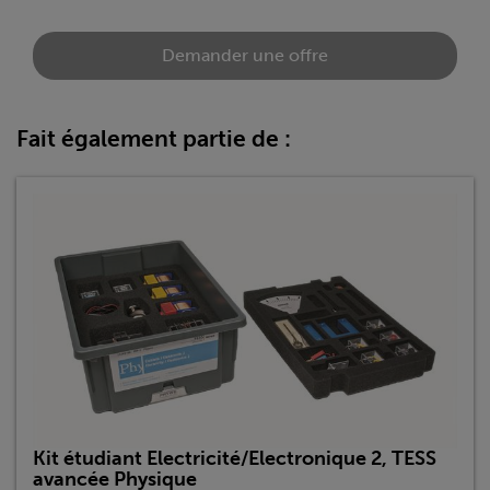
Demander une offre
Fait également partie de :
Kit étudiant Electricité/Electronique 2, TESS
avancée Physique