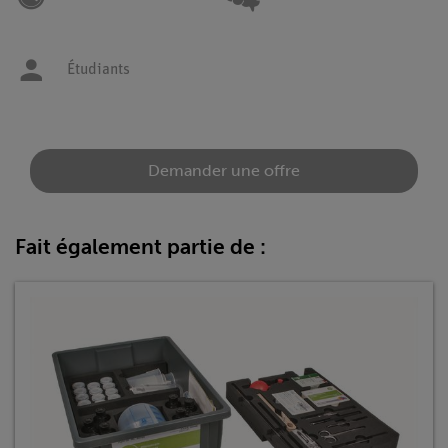
Étudiants
Demander une offre
Fait également partie de :