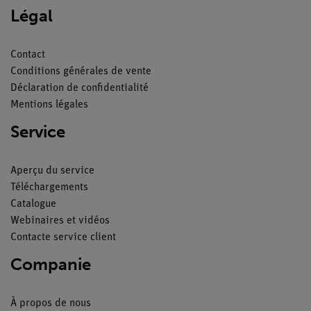
Légal
Contact
Conditions générales de vente
Déclaration de confidentialité
Mentions légales
Service
Aperçu du service
Téléchargements
Catalogue
Webinaires et vidéos
Contacte service client
Companie
À propos de nous