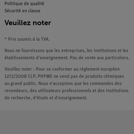
Politique de qualité
Sécurité en classe
Veuillez noter
* Prix soumis à la TVA.
Nous ne fournissons que les entreprises, les institutions et les
établissements d'enseignement. Pas de vente aux particuliers.
Veuillez noter : Pour se conformer au règlement européen
1272/2008 CLP, PHYWE ne vend pas de produits chimiques
au grand public. Nous n'acceptons que les commandes des
revendeurs, des utilisateurs professionnels et des institutions
de recherche, d'étude et d'enseignement.