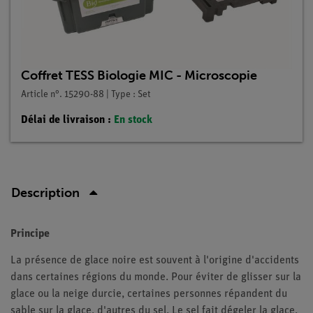
Coffret TESS Biologie MIC - Microscopie
Article n°. 15290-88 | Type : Set
Délai de livraison :
En stock
Description
Principe
La présence de glace noire est souvent à l'origine d'accidents
dans certaines régions du monde. Pour éviter de glisser sur la
glace ou la neige durcie, certaines personnes répandent du
sable sur la glace, d'autres du sel. Le sel fait dégeler la glace.