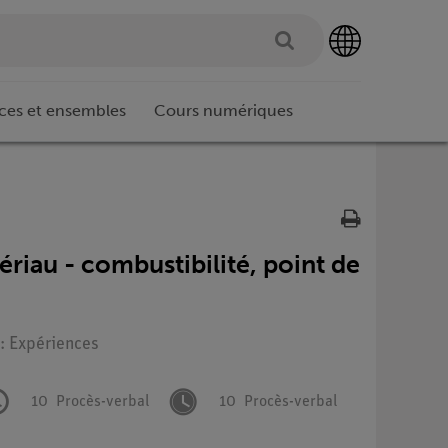
ces et ensembles
Cours numériques
ériau - combustibilité, point de
 : Expériences
10
Procès-verbal
10
Procès-verbal