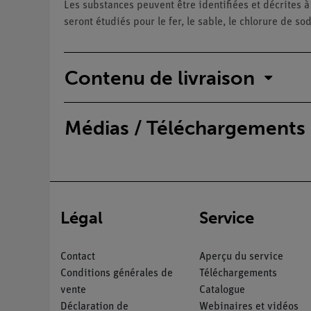
Les substances peuvent être identifiées et décrites à 
seront étudiés pour le fer, le sable, le chlorure de so
Contenu de livraison
Médias / Téléchargements
Légal
Service
Contact
Aperçu du service
Conditions générales de
Téléchargements
vente
Catalogue
Déclaration de
Webinaires et vidéos