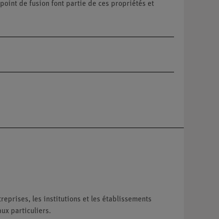
 point de fusion font partie de ces propriétés et
reprises, les institutions et les établissements
ux particuliers.