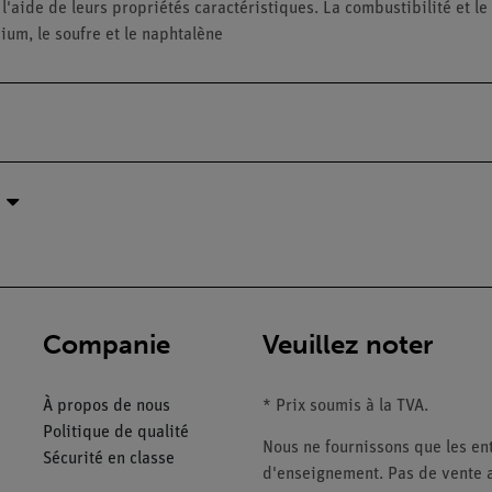
l'aide de leurs propriétés caractéristiques. La combustibilité et le
dium, le soufre et le naphtalène
Companie
Veuillez noter
À propos de nous
* Prix soumis à la TVA.
Politique de qualité
Nous ne fournissons que les ent
Sécurité en classe
d'enseignement. Pas de vente a