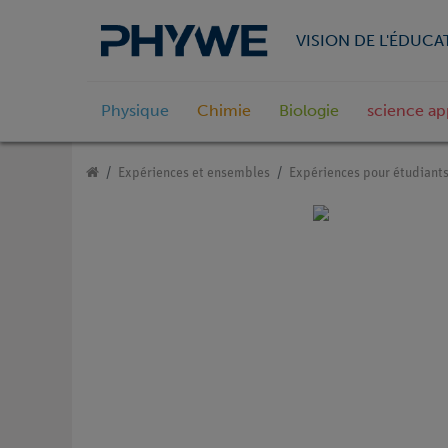
VISION DE L'ÉDUCA
Physique
Chimie
Biologie
science ap
Expériences et ensembles
Expériences pour étudiant