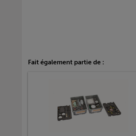
Fait également partie de :