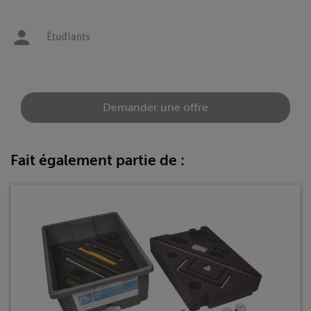
Étudiants
Demander une offre
Fait également partie de :