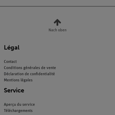
Nach oben
Légal
Contact
Conditions générales de vente
Déclaration de confidentialité
Mentions légales
Service
Aperçu du service
Téléchargements