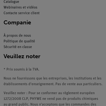
Catalogue
Webinaires et vidéos
Contacte service client
Companie
À propos de nous
Politique de qualité
Sécurité en classe
Veuillez noter
* Prix soumis à la TVA.
Nous ne fournissons que les entreprises, les institutions et les
établissements d'enseignement. Pas de vente aux particuliers.
Veuillez noter : Pour se conformer au règlement européen
1272/2008 CLP, PHYWE ne vend pas de produits chimiques
au grand public. Nous n'acceptons que les commandes des