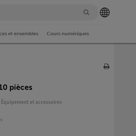
ces et ensembles
Cours numériques
 10 pièces
 : Équipement et accessoires
rs