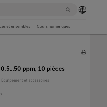
ces et ensembles
Cours numériques
 0,5...50 ppm, 10 pièces
 : Équipement et accessoires
rs