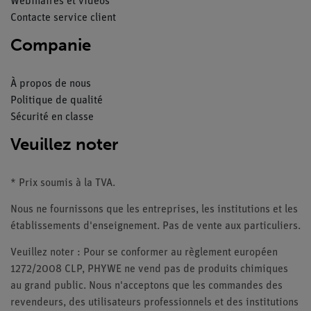
Webinaires et vidéos
Contacte service client
Companie
À propos de nous
Politique de qualité
Sécurité en classe
Veuillez noter
* Prix soumis à la TVA.
Nous ne fournissons que les entreprises, les institutions et les
établissements d'enseignement. Pas de vente aux particuliers.
Veuillez noter : Pour se conformer au règlement européen
1272/2008 CLP, PHYWE ne vend pas de produits chimiques
au grand public. Nous n'acceptons que les commandes des
revendeurs, des utilisateurs professionnels et des institutions