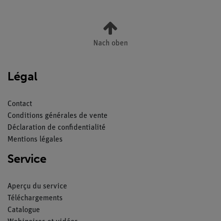
Nach oben
Légal
Contact
Conditions générales de vente
Déclaration de confidentialité
Mentions légales
Service
Aperçu du service
Téléchargements
Catalogue