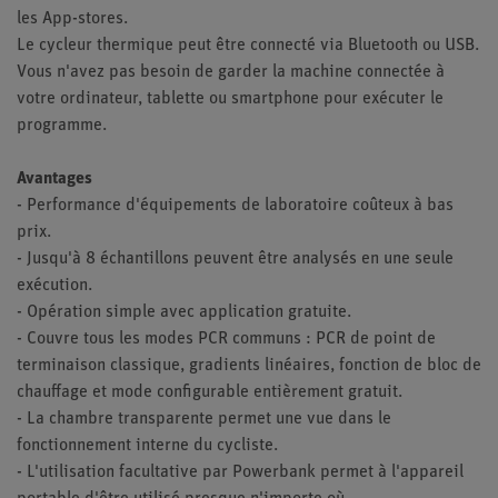
les App-stores.
Le cycleur thermique peut être connecté via Bluetooth ou USB.
Vous n'avez pas besoin de garder la machine connectée à
votre ordinateur, tablette ou smartphone pour exécuter le
programme.
Avantages
- Performance d'équipements de laboratoire coûteux à bas
prix.
- Jusqu'à 8 échantillons peuvent être analysés en une seule
exécution.
- Opération simple avec application gratuite.
- Couvre tous les modes PCR communs : PCR de point de
terminaison classique, gradients linéaires, fonction de bloc de
chauffage et mode configurable entièrement gratuit.
- La chambre transparente permet une vue dans le
fonctionnement interne du cycliste.
- L'utilisation facultative par Powerbank permet à l'appareil