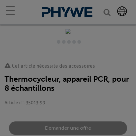
☰
Cet article nécessite des accessoires
Thermocycleur, appareil PCR, pour
8 échantillons
Article n°. 35013-99
Demander une offre