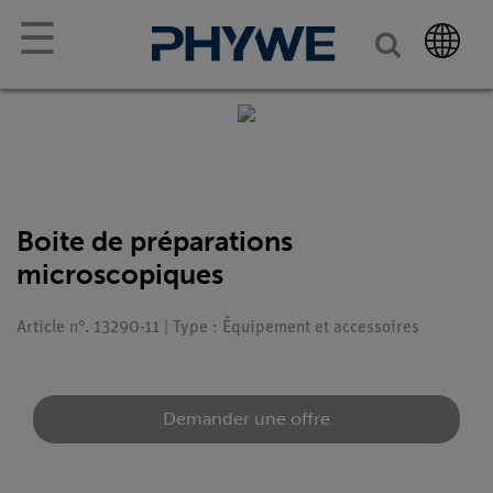
☰
Boite de préparations
microscopiques
Article n°. 13290-11 | Type : Équipement et accessoires
Demander une offre