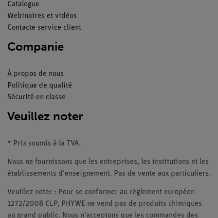
Catalogue
Webinaires et vidéos
Contacte service client
Companie
À propos de nous
Politique de qualité
Sécurité en classe
Veuillez noter
* Prix soumis à la TVA.
Nous ne fournissons que les entreprises, les institutions et les
établissements d'enseignement. Pas de vente aux particuliers.
Veuillez noter : Pour se conformer au règlement européen
1272/2008 CLP, PHYWE ne vend pas de produits chimiques
au grand public. Nous n'acceptons que les commandes des