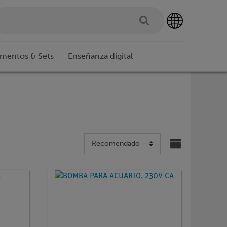
imentos & Sets
Enseñanza digital