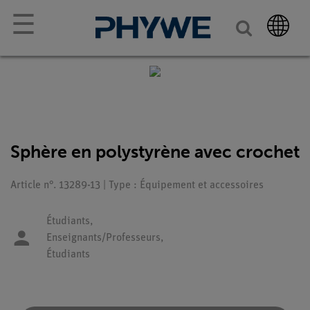
☰
Sphère en polystyrène avec crochet
Article n°. 13289-13 | Type : Équipement et accessoires
Étudiants,
Enseignants/Professeurs,
Étudiants