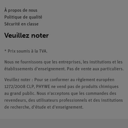
À propos de nous
Politique de qualité
Sécurité en classe
Veuillez noter
* Prix soumis à la TVA.
Nous ne fournissons que les entreprises, les institutions et les
établissements d'enseignement. Pas de vente aux particuliers.
Veuillez noter : Pour se conformer au règlement européen
1272/2008 CLP, PHYWE ne vend pas de produits chimiques
au grand public. Nous n'acceptons que les commandes des
revendeurs, des utilisateurs professionnels et des institutions
de recherche, d'étude et d'enseignement.