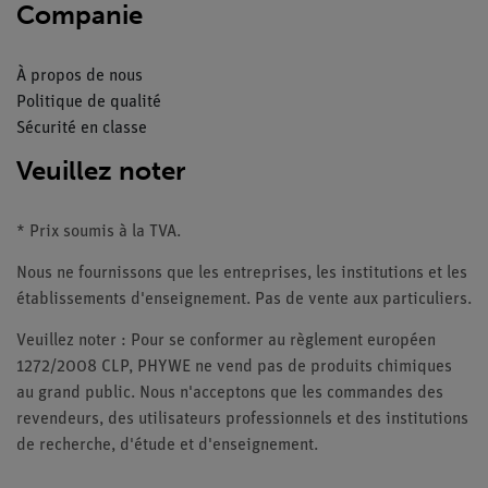
Companie
À propos de nous
Politique de qualité
Sécurité en classe
Veuillez noter
* Prix soumis à la TVA.
Nous ne fournissons que les entreprises, les institutions et les
établissements d'enseignement. Pas de vente aux particuliers.
Veuillez noter : Pour se conformer au règlement européen
1272/2008 CLP, PHYWE ne vend pas de produits chimiques
au grand public. Nous n'acceptons que les commandes des
revendeurs, des utilisateurs professionnels et des institutions
de recherche, d'étude et d'enseignement.