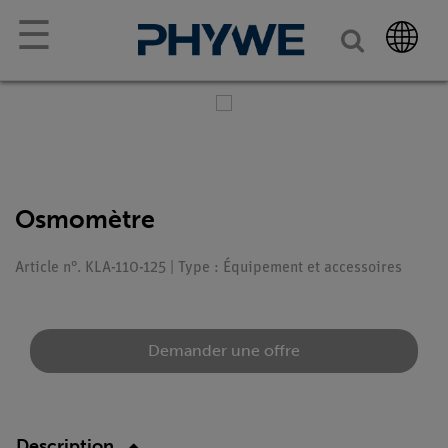
☰
Osmomètre
Article n°. KLA-110-125 | Type : Équipement et accessoires
Demander une offre
Description