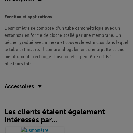
Fonction et applications
L'osmomètre se compose d'un tube osmométrique avec un
entonnoir en forme de cloche scellé par une membrane. Un
bécher gradué avec anneau et couvercle est inclus dans lequel
le tube est inséré. Il comprend également une pipette et une
membrane de rechange. L'osmomètre peut être utilisé
plusieurs fois.
Accessoires
Les clients étaient également
intéressés par...