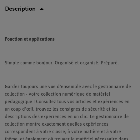
Description
Fonction et applications
Simple comme bonjour. Organisé et organisé. Préparé.
Gardez toujours une vue d'ensemble avec le gestionnaire de
collection - votre collection numérique de matériel
pédagogique ! Consultez tous vos articles et expériences en
un coup d'œil, trouvez les consignes de sécurité et les
descriptions des expériences en un clic. Le gestionnaire de
collection montre exactement quelles expériences
correspondent à votre classe, à votre matière et à votre
thème, et également où trouver le matériel nécessaire dans