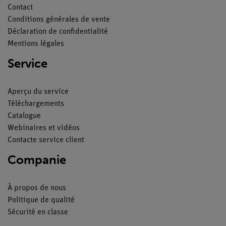
Contact
Conditions générales de vente
Déclaration de confidentialité
Mentions légales
Service
Aperçu du service
Téléchargements
Catalogue
Webinaires et vidéos
Contacte service client
Companie
À propos de nous
Politique de qualité
Sécurité en classe