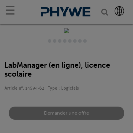
☰
LabManager (en ligne), licence
scolaire
Article n°. 14594-62 | Type : Logiciels
Demander une offre