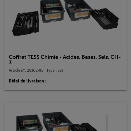
Coffret TESS Chimie - Acides, Bases, Sels, CH-
3
Article n°. 25302-88 | Type : Set
Délai de livraison :