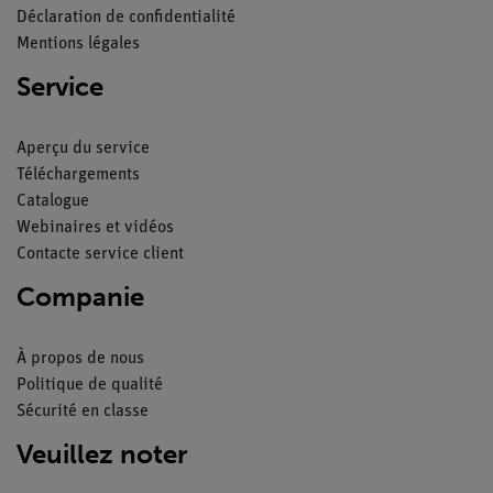
Déclaration de confidentialité
Mentions légales
Service
Aperçu du service
Téléchargements
Catalogue
Webinaires et vidéos
Contacte service client
Companie
À propos de nous
Politique de qualité
Sécurité en classe
Veuillez noter