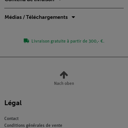
Médias / Téléchargements
Livraison gratuite à partir de 300,- €.
Nach oben
Légal
Contact
Conditions générales de vente