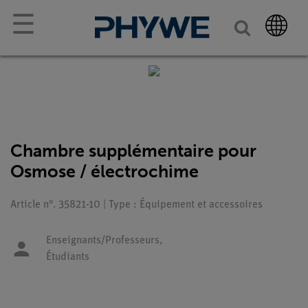
☰
Chambre supplémentaire pour
Osmose / électrochime
Article n°. 35821-10 | Type : Équipement et accessoires
Enseignants/Professeurs,
Étudiants