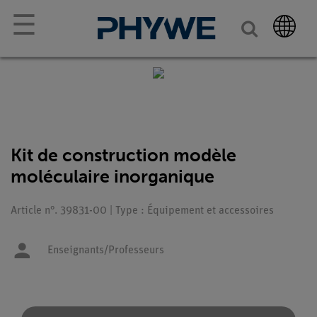
☰
Kit de construction modèle
moléculaire inorganique
Article n°. 39831-00 | Type : Équipement et accessoires
Enseignants/Professeurs