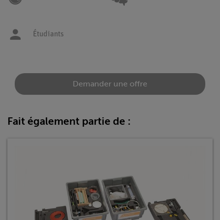
Étudiants
Demander une offre
Fait également partie de :