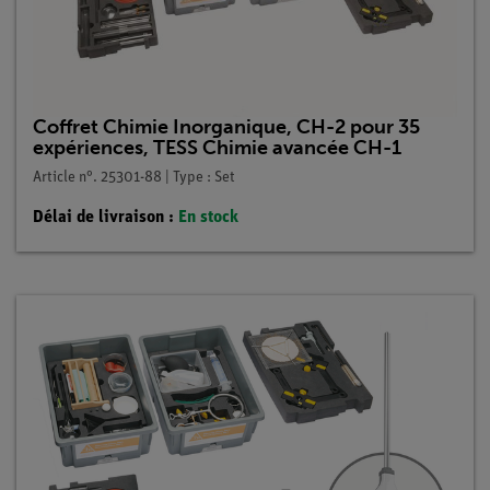
Coffret Chimie Inorganique, CH-2 pour 35
expériences, TESS Chimie avancée CH-1
Article n°. 25301-88 | Type : Set
Délai de livraison :
En stock