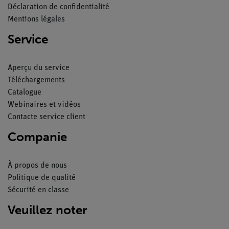
Déclaration de confidentialité
Mentions légales
Service
Aperçu du service
Téléchargements
Catalogue
Webinaires et vidéos
Contacte service client
Companie
À propos de nous
Politique de qualité
Sécurité en classe
Veuillez noter