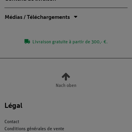
Médias / Téléchargements
Livraison gratuite à partir de 300,- €.
Nach oben
Légal
Contact
Conditions générales de vente