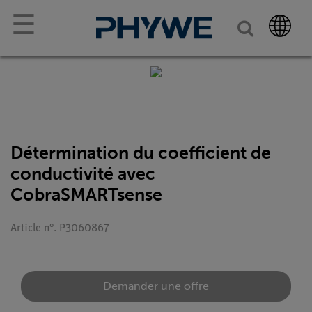
☰
Détermination du coefficient de
conductivité avec
CobraSMARTsense
Article n°. P3060867
Demander une offre